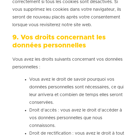
correctement si tous les cookies sont désactivés. Si
vous supprimez les cookies dans votre navigateur, ils
seront de nouveau placés après votre consentement
lorsque vous revisiterez notre site web.
9. Vos droits concernant les
données personnelles
Vous avez les droits suivants concernant vos données
personnelles :
Vous avez le droit de savoir pourquoi vos
données personnelles sont nécessaires, ce qui
leur arrivera et combien de temps elles seront
conservées.
Droit d’accès : vous avez le droit d’accéder à
vos données personnelles que nous
connaissons.
Droit de rectification : vous avez le droit à tout