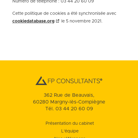
Numéro de téléphone : 03 44 20 60 09
Cette politique de cookies a été synchronisée avec
cookiedatabase.org
le 5 novembre 2021.
362 Rue de Beauvais,
60280 Margny-lès-Compiègne
Tél. 03 44 20 60 09
Présentation du cabinet
L'équipe