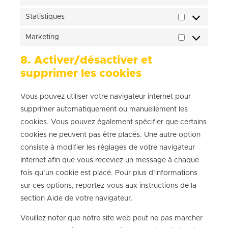
Statistiques
Marketing
8. Activer/désactiver et
supprimer les cookies
Vous pouvez utiliser votre navigateur internet pour
supprimer automatiquement ou manuellement les
cookies. Vous pouvez également spécifier que certains
cookies ne peuvent pas être placés. Une autre option
consiste à modifier les réglages de votre navigateur
Internet afin que vous receviez un message à chaque
fois qu’un cookie est placé. Pour plus d’informations
sur ces options, reportez-vous aux instructions de la
section Aide de votre navigateur.
Veuillez noter que notre site web peut ne pas marcher