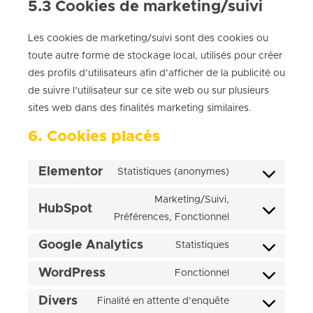
5.3 Cookies de marketing/suivi
Les cookies de marketing/suivi sont des cookies ou
toute autre forme de stockage local, utilisés pour créer
des profils d’utilisateurs afin d’afficher de la publicité ou
de suivre l’utilisateur sur ce site web ou sur plusieurs
sites web dans des finalités marketing similaires.
6. Cookies placés
Elementor
Statistiques (anonymes)
Marketing/Suivi,
HubSpot
Préférences, Fonctionnel
Google Analytics
Statistiques
WordPress
Fonctionnel
Divers
Finalité en attente d’enquête