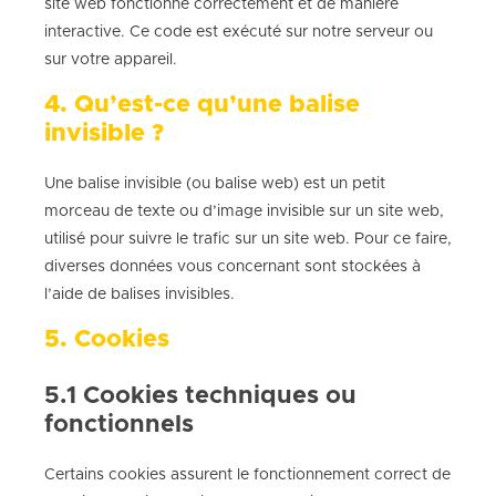
site web fonctionne correctement et de manière
interactive. Ce code est exécuté sur notre serveur ou
sur votre appareil.
4. Qu’est-ce qu’une balise
invisible ?
Une balise invisible (ou balise web) est un petit
morceau de texte ou d’image invisible sur un site web,
utilisé pour suivre le trafic sur un site web. Pour ce faire,
diverses données vous concernant sont stockées à
l’aide de balises invisibles.
5. Cookies
5.1 Cookies techniques ou
fonctionnels
Certains cookies assurent le fonctionnement correct de