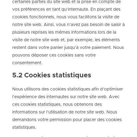
certaines parties du site web et la prise en compte de
vos préférences en tant qu’internaute. En plaçant des
cookies fonctionnels, nous vous facilitons la visite de
notre site web. Ainsi, vous n’avez pas besoin de saisir à
plusieurs reprises les mêmes informations lors de la
visite de notre site web et, par exemple, les éléments
restent dans votre panier jusqu’à votre paiement. Nous
pouvons déposer ces cookies sans votre
consentement.
5.2 Cookies statistiques
Nous utilisons des cookies statistiques afin d’optimiser
l’expérience des internautes sur notre site web. Avec
ces cookies statistiques, nous obtenons des
informations sur l’utilisation de notre site web. Nous
demandons votre permission pour placer des cookies
statistiques.