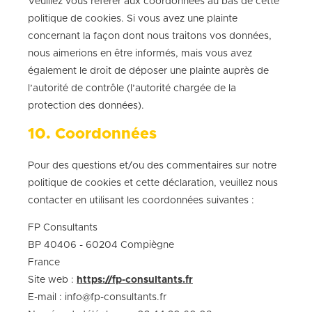
Veuillez vous référer aux coordonnées au bas de cette
politique de cookies. Si vous avez une plainte
concernant la façon dont nous traitons vos données,
nous aimerions en être informés, mais vous avez
également le droit de déposer une plainte auprès de
l’autorité de contrôle (l’autorité chargée de la
protection des données).
10. Coordonnées
Pour des questions et/ou des commentaires sur notre
politique de cookies et cette déclaration, veuillez nous
contacter en utilisant les coordonnées suivantes :
FP Consultants
BP 40406 - 60204 Compiègne
France
Site web :
https://fp-consultants.fr
E-mail :
info@
fp-consultants.fr