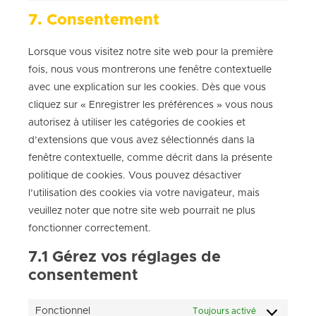
7. Consentement
Lorsque vous visitez notre site web pour la première
fois, nous vous montrerons une fenêtre contextuelle
avec une explication sur les cookies. Dès que vous
cliquez sur « Enregistrer les préférences » vous nous
autorisez à utiliser les catégories de cookies et
d’extensions que vous avez sélectionnés dans la
fenêtre contextuelle, comme décrit dans la présente
politique de cookies. Vous pouvez désactiver
l’utilisation des cookies via votre navigateur, mais
veuillez noter que notre site web pourrait ne plus
fonctionner correctement.
7.1 Gérez vos réglages de
consentement
Fonctionnel
Toujours activé