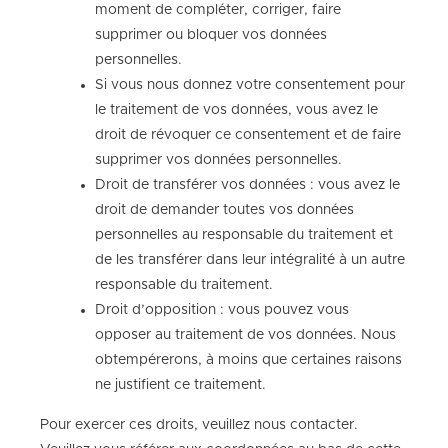
moment de compléter, corriger, faire
supprimer ou bloquer vos données
personnelles.
Si vous nous donnez votre consentement pour
le traitement de vos données, vous avez le
droit de révoquer ce consentement et de faire
supprimer vos données personnelles.
Droit de transférer vos données : vous avez le
droit de demander toutes vos données
personnelles au responsable du traitement et
de les transférer dans leur intégralité à un autre
responsable du traitement.
Droit d’opposition : vous pouvez vous
opposer au traitement de vos données. Nous
obtempérerons, à moins que certaines raisons
ne justifient ce traitement.
Pour exercer ces droits, veuillez nous contacter.