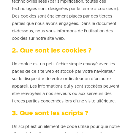
technologies liées (par simplification, toutes ces
technologies sont désignées par le terme « cookies »).
Des cookies sont également placés par des tierces
parties que nous avons engagées. Dans le document
ci-dessous, nous vous informons de l’utilisation des
cookies sur notre site web.
2. Que sont les cookies ?
Un cookie est un petit fichier simple envoyé avec les
pages de ce site web et stocké par votre navigateur
sur le disque dur de votre ordinateur ou d’un autre
appareil. Les informations qui y sont stockées peuvent
être renvoyées à nos serveurs ou aux serveurs des
tierces parties concernées lors d’une visite ultérieure.
3. Que sont les scripts ?
Un script est un élément de code utilisé pour que notre