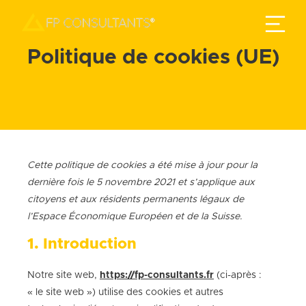
Politique de cookies (UE)
Cette politique de cookies a été mise à jour pour la
dernière fois le 5 novembre 2021 et s’applique aux
citoyens et aux résidents permanents légaux de
l’Espace Économique Européen et de la Suisse.
1. Introduction
Notre site web,
https://fp-consultants.fr
(ci-après :
« le site web ») utilise des cookies et autres