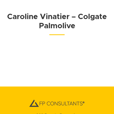
Caroline Vinatier – Colgate
Palmolive